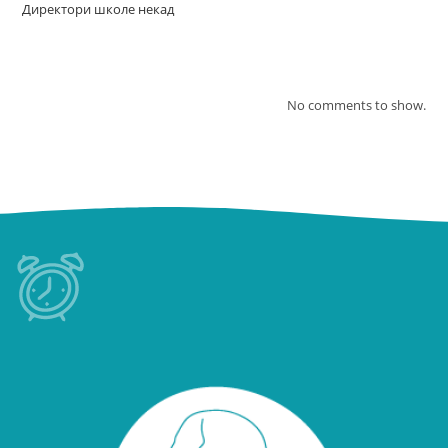
Директори школе некад
Recent Comments
No comments to show.