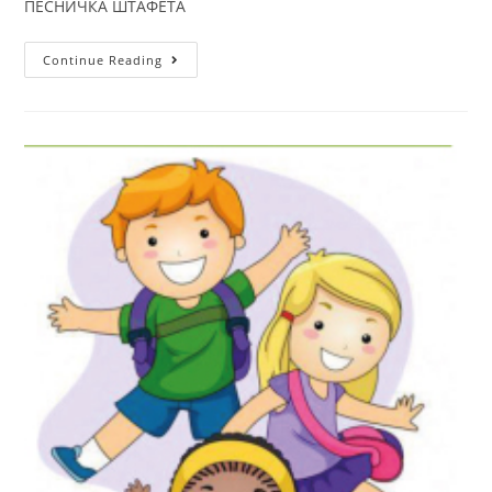
ПЕСНИЧКА ШТАФЕТА
Continue Reading