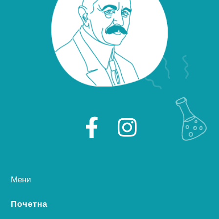
Мени
Почетна