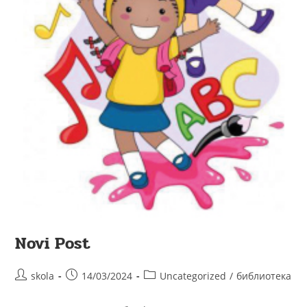
Novi Post
skola
14/03/2024
Uncategorized
/
библиотека