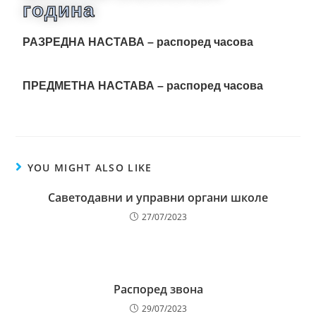
година
РАЗРЕДНА НАСТАВА – распоред часова
ПРЕДМЕТНА НАСТАВА – распоред часова
YOU MIGHT ALSO LIKE
Саветодавни и управни органи школе
27/07/2023
Распоред звона
29/07/2023