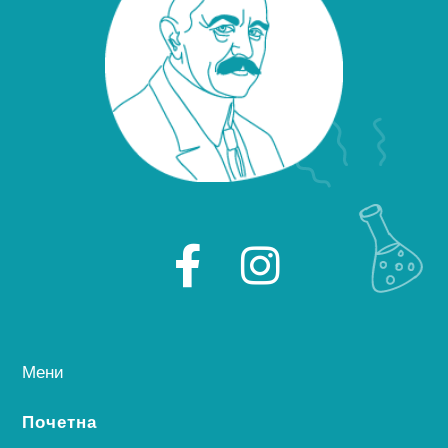
Мени
Почетна