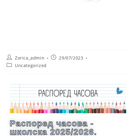
Распоред Часова Обавезне
Наставе
Zorica_admin
29/07/2023
Uncategorized
Распоред часова -
школска 2025/2026.