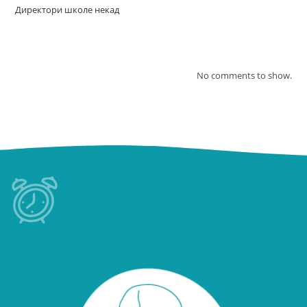
Директори школе некад
Recent Comments
No comments to show.